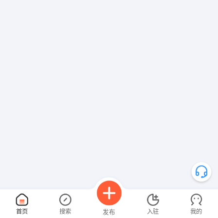
首页
搜索
入驻
我的
发布