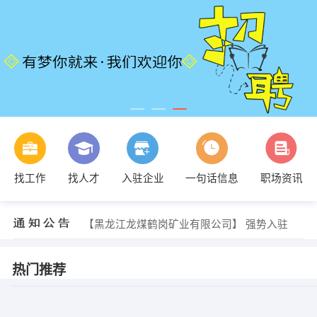
找工作
找人才
入驻企业
一句话信息
职场资讯
【黑龙江龙煤鹤岗矿业有限公司】 强势入驻
【黑龙江龙煤鹤岗矿业有限公司】 强势入驻
【黑龙江龙煤鹤岗矿业有限公司】 强势入驻
热门推荐