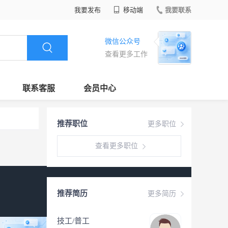
我要发布
移动端
我要联系
微信公众号
查看更多工作
联系客服
会员中心
推荐职位
更多职位
查看更多职位
推荐简历
更多简历
技工/普工