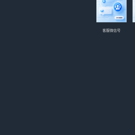
客服微信号