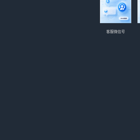
客服微信号