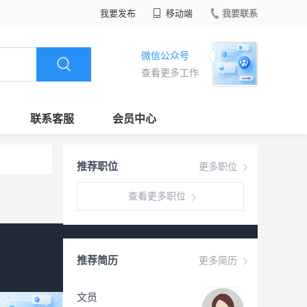
我要发布
移动端
我要联系
微信公众号
查看更多工作
联系客服
会员中心
推荐职位
更多职位
查看更多职位
推荐简历
更多简历
文员