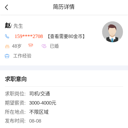
简历详情
赵
/ 先生
159****2708
【查看需要80金币】
48岁
已婚
工作经验
求职意向
求职岗位:
司机/交通
期望薪资:
3000-4000元
所在地点:
不限区域
发布时间:
08-08