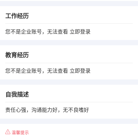
工作经历
您不是企业账号，无法查看
立即登录
教育经历
您不是企业账号，无法查看
立即登录
自我描述
责任心强，沟通能力好，无不良嗜好
温馨提示